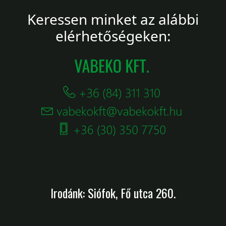
Keressen minket az alábbi
elérhetőségeken:
Irodánk: Siófok, Fő utca 260.