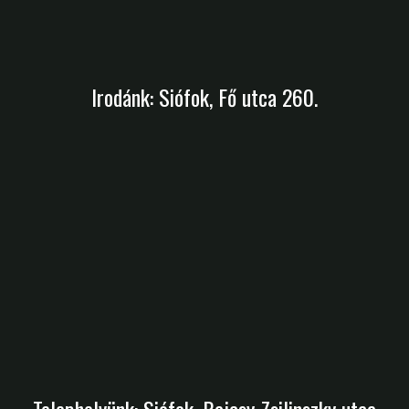
Irodánk: Siófok, Fő utca 260.