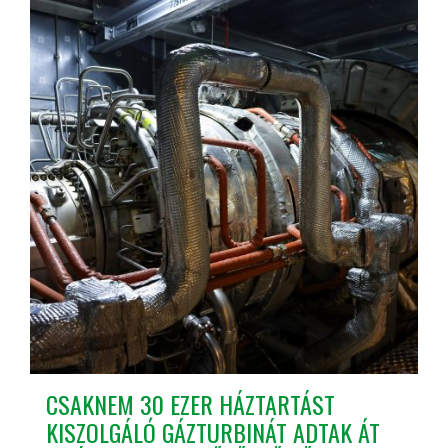
CSAKNEM 30 EZER HÁZTARTÁST
KISZOLGÁLÓ GÁZTURBINÁT ADTAK ÁT