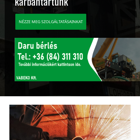
karbantartunk
NÉZZE MEG SZOLGÁLTATÁSAINKAT