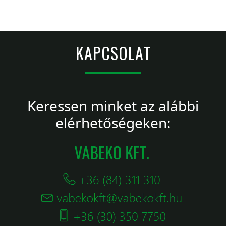
KAPCSOLAT
Keressen minket az alábbi
elérhetőségeken: