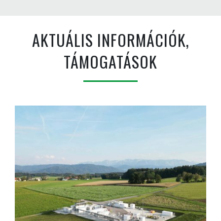
AKTUÁLIS INFORMÁCIÓK,
TÁMOGATÁSOK