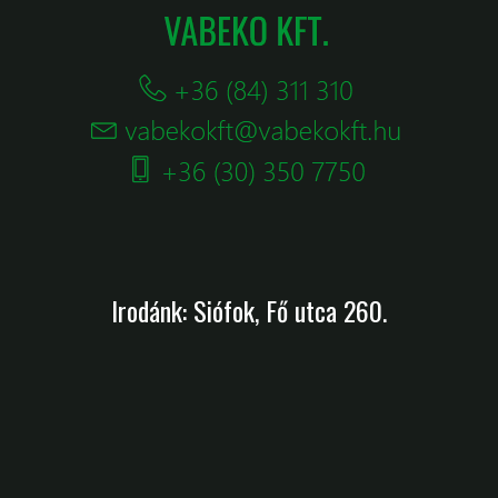
Irodánk: Siófok, Fő utca 260.