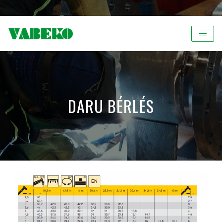
DARU BÉRLÉS